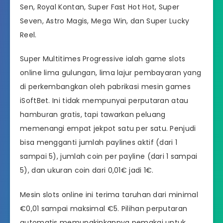
Sen, Royal Kontan, Super Fast Hot Hot, Super
Seven, Astro Magis, Mega Win, dan Super Lucky
Reel.
Super Multitimes Progressive ialah game slots
online lima gulungan, lima lajur pembayaran yang
di perkembangkan oleh pabrikasi mesin games
iSoftBet. Ini tidak mempunyai perputaran atau
hamburan gratis, tapi tawarkan peluang
memenangi empat jekpot satu per satu. Penjudi
bisa mengganti jumlah paylines aktif (dari 1
sampai 5), ​​jumlah coin per payline (dari 1 sampai
5), ​​dan ukuran coin dari 0,01€ jadi 1€.
Mesin slots online ini terima taruhan dari minimal
€0,01 sampai maksimal €5. Pilihan perputaran
automatis memungkinkannya pemakai untuk