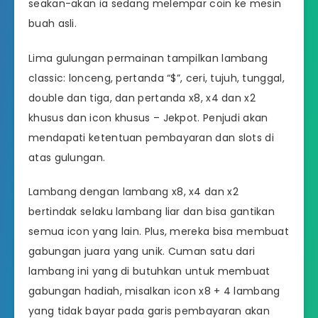
seakan-akan ia sedang melempar coin ke mesin
buah asli.
Lima gulungan permainan tampilkan lambang
classic: lonceng, pertanda “$”, ceri, tujuh, tunggal,
double dan tiga, dan pertanda x8, x4 dan x2
khusus dan icon khusus – Jekpot. Penjudi akan
mendapati ketentuan pembayaran dan slots di
atas gulungan.
Lambang dengan lambang x8, x4 dan x2
bertindak selaku lambang liar dan bisa gantikan
semua icon yang lain. Plus, mereka bisa membuat
gabungan juara yang unik. Cuman satu dari
lambang ini yang di butuhkan untuk membuat
gabungan hadiah, misalkan icon x8 + 4 lambang
yang tidak bayar pada garis pembayaran akan