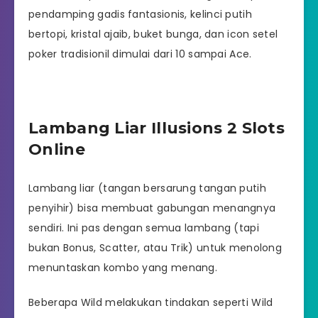
pendamping gadis fantasionis, kelinci putih
bertopi, kristal ajaib, buket bunga, dan icon setel
poker tradisionil dimulai dari 10 sampai Ace.
Lambang Liar Illusions 2 Slots
Online
Lambang liar (tangan bersarung tangan putih
penyihir) bisa membuat gabungan menangnya
sendiri. Ini pas dengan semua lambang (tapi
bukan Bonus, Scatter, atau Trik) untuk menolong
menuntaskan kombo yang menang.
Beberapa Wild melakukan tindakan seperti Wild