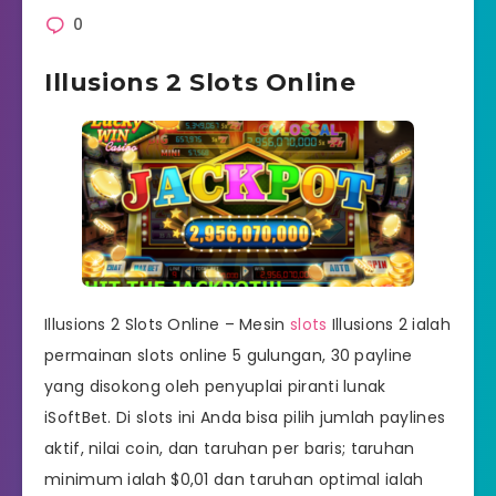
0
Illusions 2 Slots Online
Illusions 2 Slots Online – Mesin
slots
Illusions 2 ialah
permainan slots online 5 gulungan, 30 payline
yang disokong oleh penyuplai piranti lunak
iSoftBet. Di slots ini Anda bisa pilih jumlah paylines
aktif, nilai coin, dan taruhan per baris; taruhan
minimum ialah $0,01 dan taruhan optimal ialah