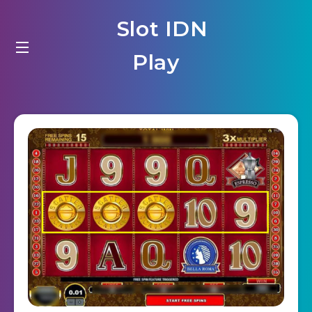
Slot IDN
Play