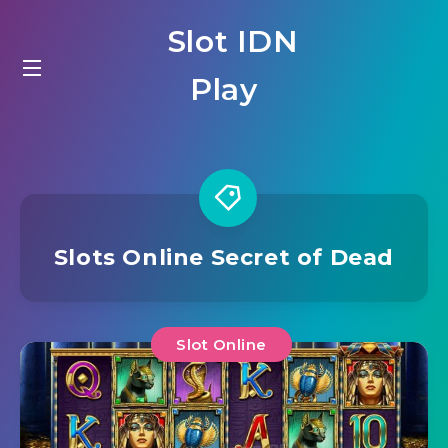
Slot IDN
Play
Slots Online Secret of Dead
Slot Online