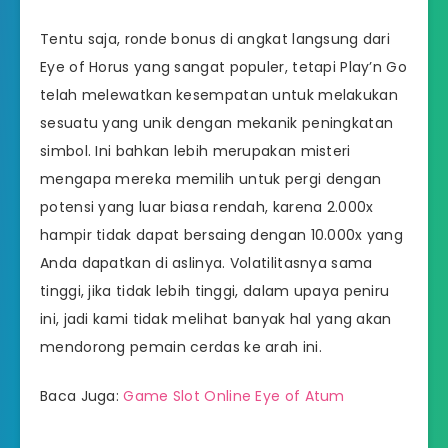
Tentu saja, ronde bonus di angkat langsung dari
Eye of Horus yang sangat populer, tetapi Play’n Go
telah melewatkan kesempatan untuk melakukan
sesuatu yang unik dengan mekanik peningkatan
simbol. Ini bahkan lebih merupakan misteri
mengapa mereka memilih untuk pergi dengan
potensi yang luar biasa rendah, karena 2.000x
hampir tidak dapat bersaing dengan 10.000x yang
Anda dapatkan di aslinya. Volatilitasnya sama
tinggi, jika tidak lebih tinggi, dalam upaya peniru
ini, jadi kami tidak melihat banyak hal yang akan
mendorong pemain cerdas ke arah ini.
Baca Juga:
Game Slot Online Eye of Atum