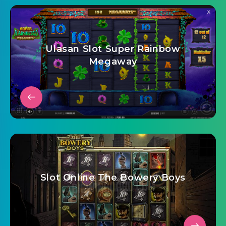
Ulasan Slot Super Rainbow
Megaway
Slot Online The Bowery Boys