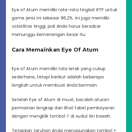
Eye of Atum memiliki rata-rata tingkat RTP untuk
game jenis ini sebesar 96,2%. Ini juga memiliki
volatilitas tinggi, jadi Anda harus bersabar
menunggu kemenangan besar itu.
Cara Memainkan Eye Of Atum
Eye of Atum memiliki tata letak yang cukup
sederhana, tetapi berikut adalah beberapa
langkah untuk membuat Anda bermain:
Setelah Eye of Atum di muat, bacalah aturan
permainan lengkap dan lihat tabel pembayaran
dengan mengklik tombol ‘i’ di sudut kiri bawah.
Tetapkan taruhan Anda menggunakan tombol +