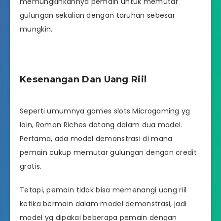
memungkinkannya pemain untuk memutar
gulungan sekalian dengan taruhan sebesar
mungkin.
Kesenangan Dan Uang Riil
Seperti umumnya games slots Microgaming yg
lain, Roman Riches datang dalam dua model.
Pertama, ada model demonstrasi di mana
pemain cukup memutar gulungan dengan credit
gratis.
Tetapi, pemain tidak bisa memenangi uang riil
ketika bermain dalam model demonstrasi, jadi
model yg dipakai beberapa pemain dengan