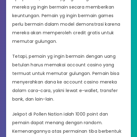
mereka yg ingin bermain secara memberikan
keuntungan. Pemain yg ingin bermain games
perlu bermain dalam model demonstrasi karena
mereka akan memperoleh credit gratis untuk
memutar gulungan.
Tetapi, pemain yg ingin bermain dengan uang
betulan harus memakai account casino yang
termuat untuk memutar gulungan. Pemain bisa
menyerahkan dana ke account casino mereka
dalam cara-cara, yakni lewat e-wallet, transfer
bank, dan lain-lain.
Jekpot di Pollen Nation ialah 1000 point dan
pemain dapat menang dengan random.
Kemenangannya atas permainan tiba berbentuk