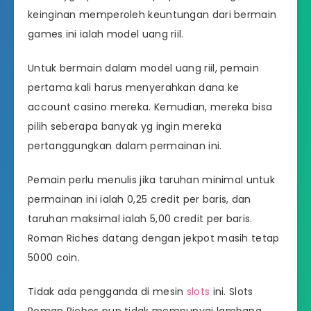
keinginan memperoleh keuntungan dari bermain
games ini ialah model uang riil.
Untuk bermain dalam model uang riil, pemain
pertama kali harus menyerahkan dana ke
account casino mereka. Kemudian, mereka bisa
pilih seberapa banyak yg ingin mereka
pertanggungkan dalam permainan ini.
Pemain perlu menulis jika taruhan minimal untuk
permainan ini ialah 0,25 credit per baris, dan
taruhan maksimal ialah 5,00 credit per baris.
Roman Riches datang dengan jekpot masih tetap
5000 coin.
Tidak ada pengganda di mesin
slots
ini. Slots
Roman Riches pun tidak mempunyai lambang