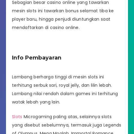
Sebagian besar casino online yang tawarkan
mesin slots ini tawarkan bonus selamat tiba ke
player baru, hingga penjudi diuntungkan saat
mendaftarkan di casino online.
Info Pembayaran
Lambang berharga tinggi di mesin slots ini
terhitung serbuk sari, royal jelly, dan lilin lebah.
Lambang nilai rendah dalam games ini terhitung
watak lebah yang lain.
Slots
Microgaming paling atas, selainnya slots
yang disebut sebelumnya, termasuk juga Legends
of Olympus, Mega Moolah, Immortal Romance,