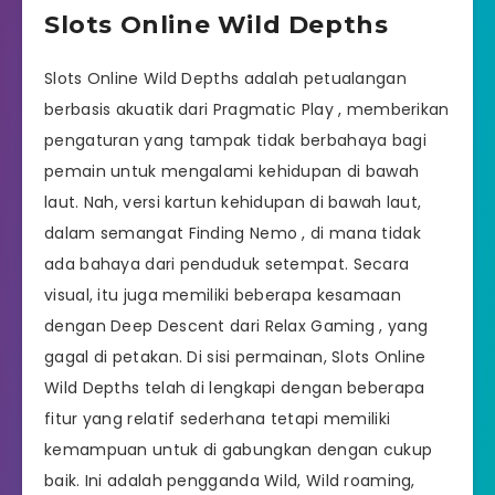
Slots Online Wild Depths
Slots Online Wild Depths adalah petualangan
berbasis akuatik dari Pragmatic Play , memberikan
pengaturan yang tampak tidak berbahaya bagi
pemain untuk mengalami kehidupan di bawah
laut. Nah, versi kartun kehidupan di bawah laut,
dalam semangat Finding Nemo , di mana tidak
ada bahaya dari penduduk setempat. Secara
visual, itu juga memiliki beberapa kesamaan
dengan Deep Descent dari Relax Gaming , yang
gagal di petakan. Di sisi permainan, Slots Online
Wild Depths telah di lengkapi dengan beberapa
fitur yang relatif sederhana tetapi memiliki
kemampuan untuk di gabungkan dengan cukup
baik. Ini adalah pengganda Wild, Wild roaming,