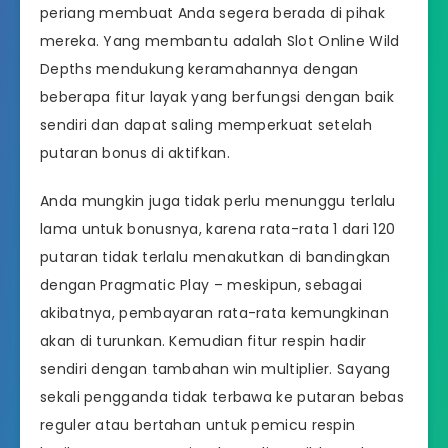
periang membuat Anda segera berada di pihak
mereka. Yang membantu adalah Slot Online Wild
Depths mendukung keramahannya dengan
beberapa fitur layak yang berfungsi dengan baik
sendiri dan dapat saling memperkuat setelah
putaran bonus di aktifkan.
Anda mungkin juga tidak perlu menunggu terlalu
lama untuk bonusnya, karena rata-rata 1 dari 120
putaran tidak terlalu menakutkan di bandingkan
dengan Pragmatic Play – meskipun, sebagai
akibatnya, pembayaran rata-rata kemungkinan
akan di turunkan. Kemudian fitur respin hadir
sendiri dengan tambahan win multiplier. Sayang
sekali pengganda tidak terbawa ke putaran bebas
reguler atau bertahan untuk pemicu respin