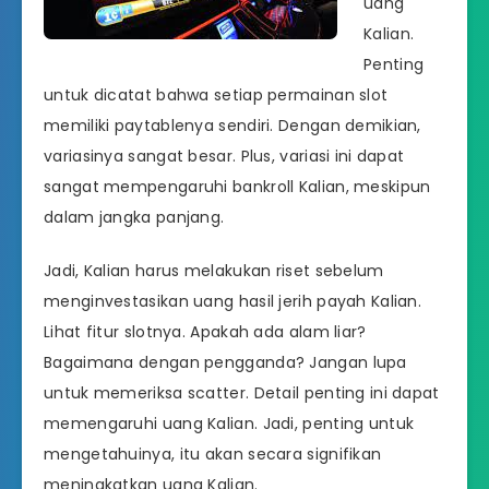
uang
Kalian.
Penting
untuk dicatat bahwa setiap permainan slot
memiliki paytablenya sendiri. Dengan demikian,
variasinya sangat besar. Plus, variasi ini dapat
sangat mempengaruhi bankroll Kalian, meskipun
dalam jangka panjang.
Jadi, Kalian harus melakukan riset sebelum
menginvestasikan uang hasil jerih payah Kalian.
Lihat fitur slotnya. Apakah ada alam liar?
Bagaimana dengan pengganda? Jangan lupa
untuk memeriksa scatter. Detail penting ini dapat
memengaruhi uang Kalian. Jadi, penting untuk
mengetahuinya, itu akan secara signifikan
meningkatkan uang Kalian.