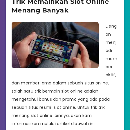
Trik Memainkan Slot Online
Menang Banyak
Deng
an
menj
adi
mem
ber
aktif,
dan member lama dalam sebuah situs online,
salah satu trik bermain slot online adalah
mengetahui bonus dan promo yang ada pada
sebuah situs resmi slot online. Untuk trik trik
menang slot online lainnya, akan kami
informasikan melalui artikel dibawah ini.