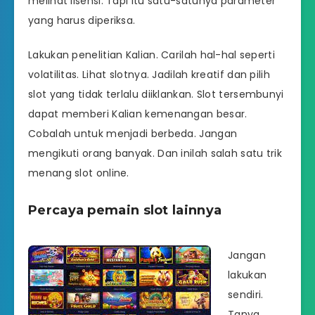
melihat lisensi. Tapi itu satu-satunya parameter
yang harus diperiksa.
Lakukan penelitian Kalian. Carilah hal-hal seperti
volatilitas. Lihat slotnya. Jadilah kreatif dan pilih
slot yang tidak terlalu diiklankan. Slot tersembunyi
dapat memberi Kalian kemenangan besar.
Cobalah untuk menjadi berbeda. Jangan
mengikuti orang banyak. Dan inilah salah satu trik
menang slot online.
Percaya pemain slot lainnya
Jangan
lakukan
sendiri.
Tanya