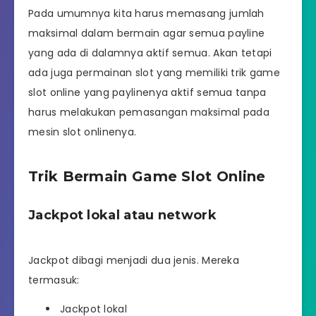
Pada umumnya kita harus memasang jumlah
maksimal dalam bermain agar semua payline
yang ada di dalamnya aktif semua. Akan tetapi
ada juga permainan slot yang memiliki trik game
slot online yang paylinenya aktif semua tanpa
harus melakukan pemasangan maksimal pada
mesin slot onlinenya.
Trik Bermain Game Slot Online
Jackpot lokal atau network
Jackpot dibagi menjadi dua jenis. Mereka
termasuk:
Jackpot lokal