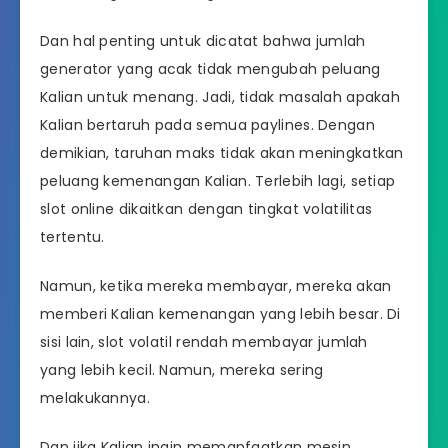
Dan hal penting untuk dicatat bahwa jumlah
generator yang acak tidak mengubah peluang
Kalian untuk menang. Jadi, tidak masalah apakah
Kalian bertaruh pada semua paylines. Dengan
demikian, taruhan maks tidak akan meningkatkan
peluang kemenangan Kalian. Terlebih lagi, setiap
slot online dikaitkan dengan tingkat volatilitas
tertentu.
Namun, ketika mereka membayar, mereka akan
memberi Kalian kemenangan yang lebih besar. Di
sisi lain, slot volatil rendah membayar jumlah
yang lebih kecil. Namun, mereka sering
melakukannya.
Dan jika Kalian ingin memanfaatkan mesin