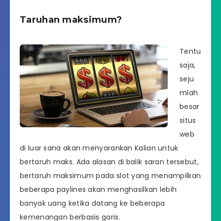
Taruhan maksimum?
Tentu
saja,
seju
mlah
besar
situs
web
di luar sana akan menyarankan Kalian untuk
bertaruh maks. Ada alasan di balik saran tersebut,
bertaruh maksimum pada slot yang menampilkan
beberapa paylines akan menghasilkan lebih
banyak uang ketika datang ke beberapa
kemenangan berbasis garis.