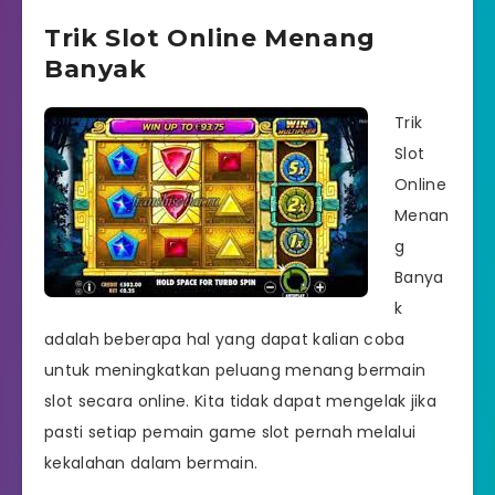
Trik Slot Online Menang
Banyak
Trik
Slot
Online
Menan
g
Banya
k
adalah beberapa hal yang dapat kalian coba
untuk meningkatkan peluang menang bermain
slot secara online. Kita tidak dapat mengelak jika
pasti setiap pemain game slot pernah melalui
kekalahan dalam bermain.