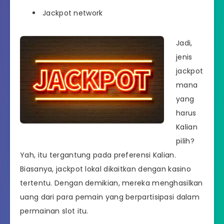
Jackpot network
Jadi,
jenis
jackpot
mana
yang
harus
Kalian
pilih?
Yah, itu tergantung pada preferensi Kalian.
Biasanya, jackpot lokal dikaitkan dengan kasino
tertentu. Dengan demikian, mereka menghasilkan
uang dari para pemain yang berpartisipasi dalam
permainan slot itu.