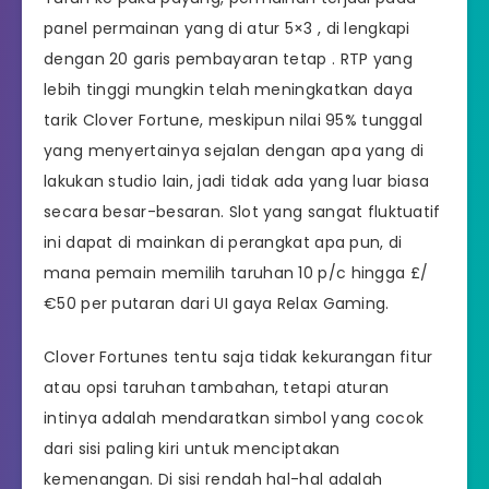
panel permainan yang di atur 5×3 , di lengkapi
dengan 20 garis pembayaran tetap . RTP yang
lebih tinggi mungkin telah meningkatkan daya
tarik Clover Fortune, meskipun nilai 95% tunggal
yang menyertainya sejalan dengan apa yang di
lakukan studio lain, jadi tidak ada yang luar biasa
secara besar-besaran. Slot yang sangat fluktuatif
ini dapat di mainkan di perangkat apa pun, di
mana pemain memilih taruhan 10 p/c hingga £/
€50 per putaran dari UI gaya Relax Gaming.
Clover Fortunes tentu saja tidak kekurangan fitur
atau opsi taruhan tambahan, tetapi aturan
intinya adalah mendaratkan simbol yang cocok
dari sisi paling kiri untuk menciptakan
kemenangan. Di sisi rendah hal-hal adalah