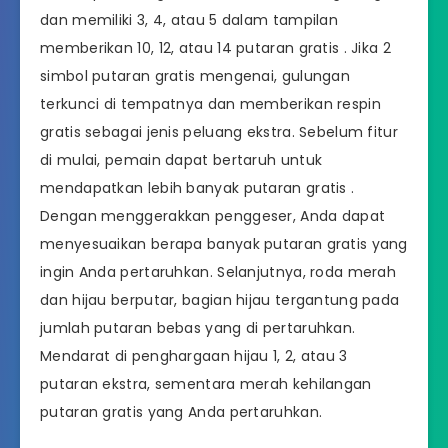
dan memiliki 3, 4, atau 5 dalam tampilan
memberikan 10, 12, atau 14 putaran gratis . Jika 2
simbol putaran gratis mengenai, gulungan
terkunci di tempatnya dan memberikan respin
gratis sebagai jenis peluang ekstra. Sebelum fitur
di mulai, pemain dapat bertaruh untuk
mendapatkan lebih banyak putaran gratis .
Dengan menggerakkan penggeser, Anda dapat
menyesuaikan berapa banyak putaran gratis yang
ingin Anda pertaruhkan. Selanjutnya, roda merah
dan hijau berputar, bagian hijau tergantung pada
jumlah putaran bebas yang di pertaruhkan.
Mendarat di penghargaan hijau 1, 2, atau 3
putaran ekstra, sementara merah kehilangan
putaran gratis yang Anda pertaruhkan.