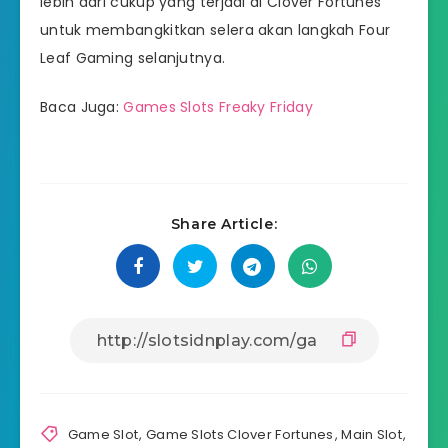
lebih dari cukup yang terjadi di Clover Fortunes
untuk membangkitkan selera akan langkah Four
Leaf Gaming selanjutnya.
Baca Juga:
Games Slots Freaky Friday
Share Article:
Game Slot
,
Game Slots Clover Fortunes
,
Main Slot
,