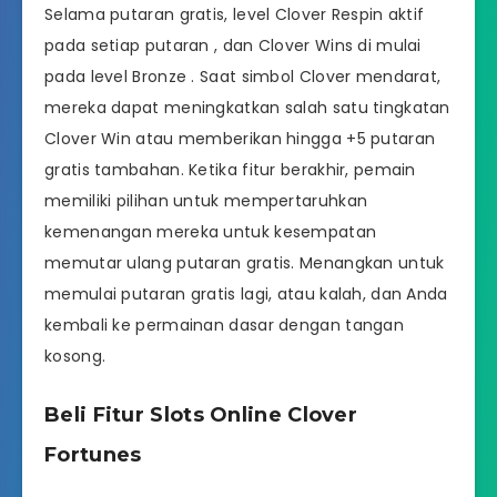
Selama putaran gratis, level Clover Respin aktif
pada setiap putaran , dan Clover Wins di mulai
pada level Bronze . Saat simbol Clover mendarat,
mereka dapat meningkatkan salah satu tingkatan
Clover Win atau memberikan hingga +5 putaran
gratis tambahan. Ketika fitur berakhir, pemain
memiliki pilihan untuk mempertaruhkan
kemenangan mereka untuk kesempatan
memutar ulang putaran gratis. Menangkan untuk
memulai putaran gratis lagi, atau kalah, dan Anda
kembali ke permainan dasar dengan tangan
kosong.
Beli Fitur Slots Online Clover
Fortunes