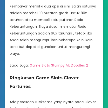
Pembayar memiliki dua opsi di sini. Salah satunya
adalah membeli 10 putaran gratis untuk 80x
taruhan atau membeli satu putaran Roda
Keberuntungan. Biaya dasar memutar Roda
Keberuntungan adalah 60x taruhan , tetapi jika
Anda telah mengumpulkan beberapa koin, koin
tersebut dapat di gunakan untuk mengurangi
biaya.
Baca Juga:
Game Slots Stumpy McDoodles 2
Ringkasan Game Slots Clover
Fortunes
Ada perasaan Lucksome yang nyata pada Clover