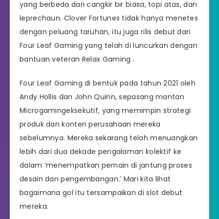
yang berbeda dari cangkir bir biasa, topi atas, dan
leprechaun. Clover Fortunes tidak hanya menetes
dengan peluang taruhan, itu juga rilis debut dari
Four Leaf Gaming yang telah di luncurkan dengan
bantuan veteran Relax Gaming .
Four Leaf Gaming di bentuk pada tahun 2021 oleh
Andy Hollis dan John Quinn, sepasang mantan
Microgamingeksekutif, yang memimpin strategi
produk dan konten perusahaan mereka
sebelumnya. Mereka sekarang telah menuangkan
lebih dari dua dekade pengalaman kolektif ke
dalam ‘menempatkan pemain di jantung proses
desain dan pengembangan.’ Mari kita lihat
bagaimana gol itu tersampaikan di slot debut
mereka.