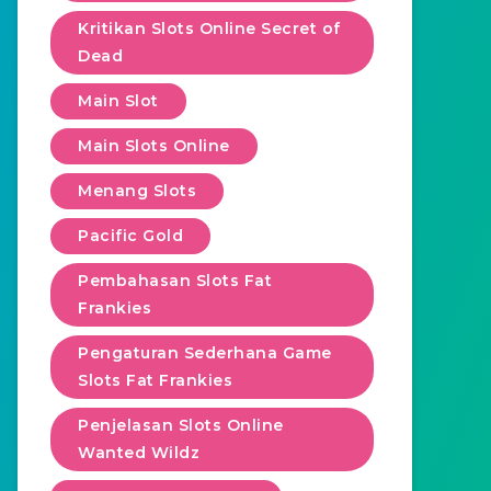
Kritikan Slots Online Secret of
Dead
Main Slot
Main Slots Online
Menang Slots
Pacific Gold
Pembahasan Slots Fat
Frankies
Pengaturan Sederhana Game
Slots Fat Frankies
Penjelasan Slots Online
Wanted Wildz