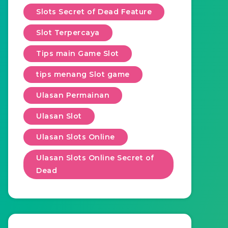
Slots Secret of Dead Feature
Slot Terpercaya
Tips main Game Slot
tips menang Slot game
Ulasan Permainan
Ulasan Slot
Ulasan Slots Online
Ulasan Slots Online Secret of
Dead