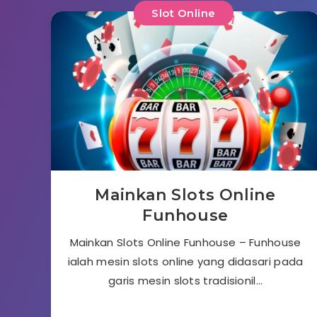
Slot Online
Mainkan Slots Online
Funhouse
Mainkan Slots Online Funhouse – Funhouse
ialah mesin slots online yang didasari pada
garis mesin slots tradisionil…