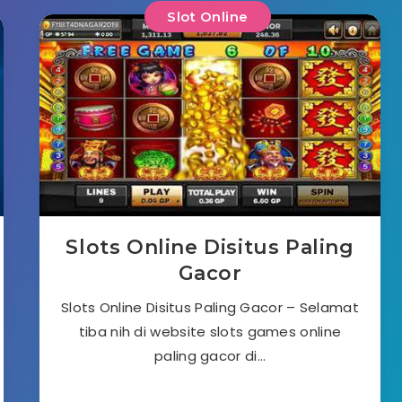
Slot Online
Slots Online Disitus Paling
Gacor
Slots Online Disitus Paling Gacor – Selamat
tiba nih di website slots games online
paling gacor di…