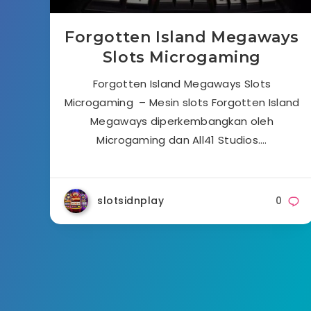
Forgotten Island Megaways
Slots Microgaming
Forgotten Island Megaways Slots
Microgaming – Mesin slots Forgotten Island
Megaways diperkembangkan oleh
Microgaming dan All41 Studios….
slotsidnplay
0