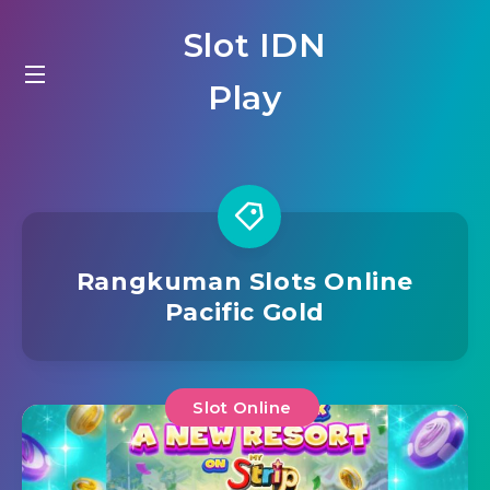
Slot IDN
Play
Rangkuman Slots Online
Pacific Gold
Slot Online