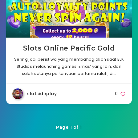
Slots Online Pacific Gold
Sering jadi peristiwa yang membahagiakan saat ELK
Studios melaunching games ‘Emas’ yang lain, dan
salah satunya pertanyaan pertama ialah, di…
slotsidnplay
0
Page 1 of 1