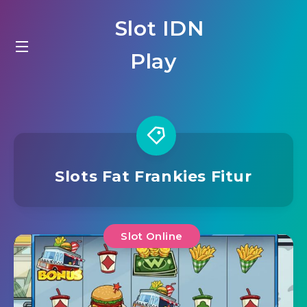
Slot IDN
Play
Slots Fat Frankies Fitur
Slot Online