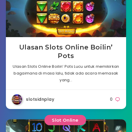
Ulasan Slots Online Boilin’
Pots
Ulasan Slots Online Boilin’ Pots Lucu untuk memikirkan
bagaimana di masa lalu, tidak ada acara memasak
yang…
slotsidnplay
0
Slot Online