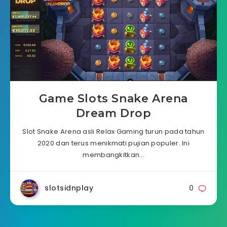
Game Slots Snake Arena
Dream Drop
Slot Snake Arena asli Relax Gaming turun pada tahun
2020 dan terus menikmati pujian populer. Ini
membangkitkan…
slotsidnplay
0