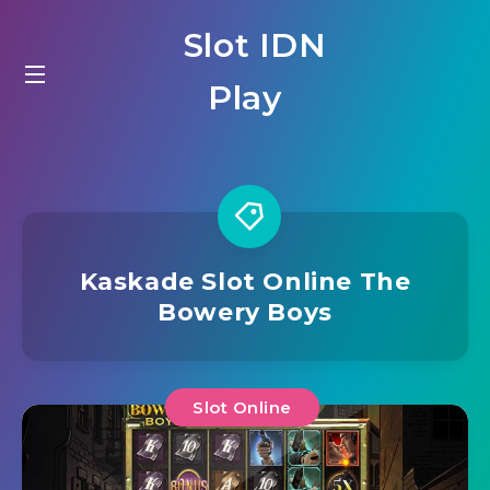
Slot IDN
Play
Kaskade Slot Online The
Bowery Boys
Slot Online