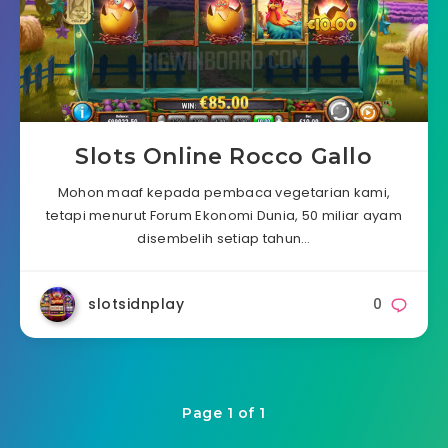
Slots Online Rocco Gallo
Mohon maaf kepada pembaca vegetarian kami,
tetapi menurut Forum Ekonomi Dunia, 50 miliar ayam
disembelih setiap tahun…
slotsidnplay
0
Page 1 of 1