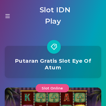
Slot IDN
Play
Putaran Gratis Slot Eye Of
Atum
Slot Online