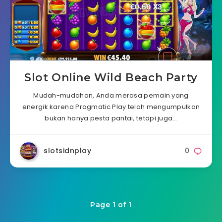
Slot Online Wild Beach Party
Mudah-mudahan, Anda merasa pemain yang
energik karena Pragmatic Play telah mengumpulkan
bukan hanya pesta pantai, tetapi juga…
slotsidnplay
0
Page 1 of 1