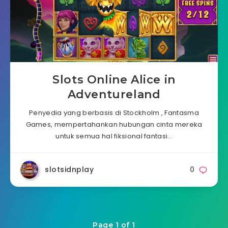
Slots Online Alice in
Adventureland
Penyedia yang berbasis di Stockholm , Fantasma
Games, mempertahankan hubungan cinta mereka
untuk semua hal fiksional fantasi…
slotsidnplay
0
Page 1 of 1