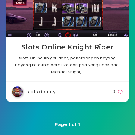
Slots Online Knight Rider
‘ Slots Online Knight Rider, penerbangan bayang-
bayang ke dunia beresiko dari pria yang tidak ada.
Michael Knight,…
slotsidnplay
0
Page 1 of 1