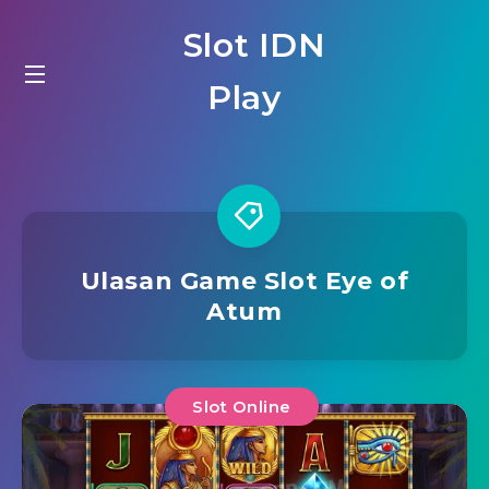
Slot IDN
Play
Ulasan Game Slot Eye of
Atum
Slot Online